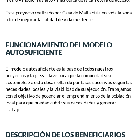
Este proyecto realizado por Casa de Mali actúa en toda la zona
a fin de mejorar la calidad de vida existente.
FUNCIONAMIENTO DEL MODELO
AUTOSUFICIENTE
El modelo autosuficiente es la base de todos nuestros
proyectos y la pieza clave para que la comunidad sea
sostenible. Se está desarrollando por fases sucesivas según las
necesidades locales y la viabilidad de su ejecución. Trabajamos
con el objetivo de potenciar el emprendimiento de la población
local para que puedan cubrir sus necesidades y generar
trabajo.
DESCRIPCIÓN DE LOS BENEFICIARIOS