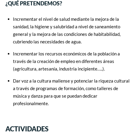
¿QUÉ PRETENDEMOS?
Incrementar el nivel de salud mediante la mejora de la
sanidad, la higiene y salubridad a nivel de saneamiento
general y la mejora de las condiciones de habitabilidad,
cubriendo las necesidades de agua.
Incrementar los recursos económicos de la población a
través de la creación de empleo en diferentes áreas
(agricultura, artesanía, industria incipiente…..).
Dar voz a la cultura maliense y potenciar la riqueza cultural
a través de programas de formación, como talleres de
música y danza para que se puedan dedicar
profesionalmente.
ACTIVIDADES