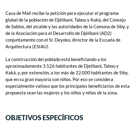
Casa de Mali recibe la petición para ejecutar el programa
global de la población de Djélibani, Tabou y Kaká, del Consejo
de Sabios, del alcalde y las autoridades de la Comuna de Siby, y
de la Asociación para el Desarrollo de Djélibani (AD2)
conjuntamente con el Sr. Deyoko, director de la Escuela de
Arquitectura (ESIAU).
La construcción del poblado está beneficiando a los
aproximadamente 3.526 habitantes de Djelibani, Tabou y
Kaká, y, por extensión, a los más de 22.000 habitantes de Siby,
que en su gran mayoría son niños. Por eso se considera
especialmente valioso que los principales beneficiarios de esta
propuesta sean las mujeres y los niños y niñas de la zona.
OBJETIVOS ESPECÍFICOS