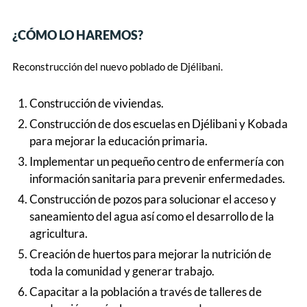
¿CÓMO LO HAREMOS?
Reconstrucción del nuevo poblado de Djélibani.
Construcción de viviendas.
Construcción de dos escuelas en Djélibani y Kobada
para mejorar la educación primaria.
Implementar un pequeño centro de enfermería con
información sanitaria para prevenir enfermedades.
Construcción de pozos para solucionar el acceso y
saneamiento del agua así como el desarrollo de la
agricultura.
Creación de huertos para mejorar la nutrición de
toda la comunidad y generar trabajo.
Capacitar a la población a través de talleres de